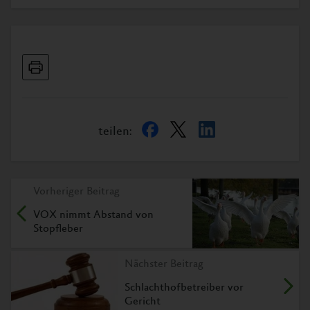
teilen:
Vorheriger Beitrag
VOX nimmt Abstand von
Stopfleber
Nächster Beitrag
Schlachthofbetreiber vor
Gericht