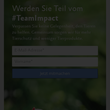
Werden Sie Teil vom
#TeamImpact
Verpassen Sie keine Gelegenheit, den Tieren
zu helfen.
Gemeinsam sorgen wir für mehr
Tierschutz und weniger Tierprodukte.