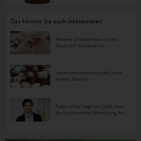
Das könnte Sie auch interessieren
Weitere Unternehmen setzen
Masthuhn-Initiative um
Lebensmitteleinzelhandel setzt
starkes Zeichen
Puten-Urteil liegt vor: Jetzt muss
die bundesweite Verordnung her