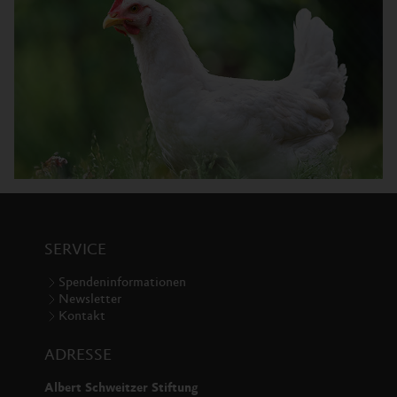
SERVICE
Spendeninformationen
Newsletter
Kontakt
ADRESSE
Albert Schweitzer Stiftung