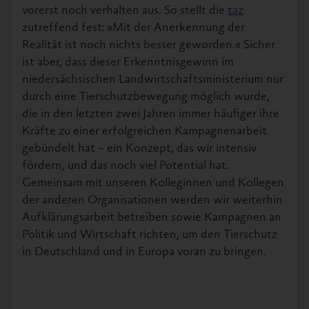
vorerst noch verhalten aus. So stellt die
taz
zutreffend fest: »Mit der Anerkennung der
Realität ist noch nichts besser geworden.« Sicher
ist aber, dass dieser Erkenntnisgewinn im
niedersächsischen Landwirtschaftsministerium nur
durch eine Tierschutzbewegung möglich wurde,
die in den letzten zwei Jahren immer häufiger ihre
Kräfte zu einer erfolgreichen Kampagnenarbeit
gebündelt hat – ein Konzept, das wir intensiv
fördern, und das noch viel Potential hat.
Gemeinsam mit unseren Kolleginnen und Kollegen
der anderen Organisationen werden wir weiterhin
Aufklärungsarbeit betreiben sowie Kampagnen an
Politik und Wirtschaft richten, um den Tierschutz
in Deutschland und in Europa voran zu bringen.