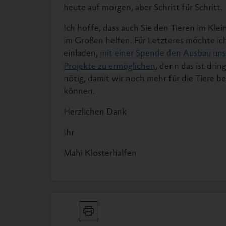
heute auf morgen, aber Schritt für Schritt.
Ich hoffe, dass auch Sie den Tieren im Kle
im Großen helfen. Für Letzteres möchte ich
einladen,
mit einer Spende den Ausbau uns
Projekte zu ermöglichen
, denn das ist dri
nötig, damit wir noch mehr für die Tiere 
können.
Herzlichen Dank
Ihr
Mahi Klosterhalfen