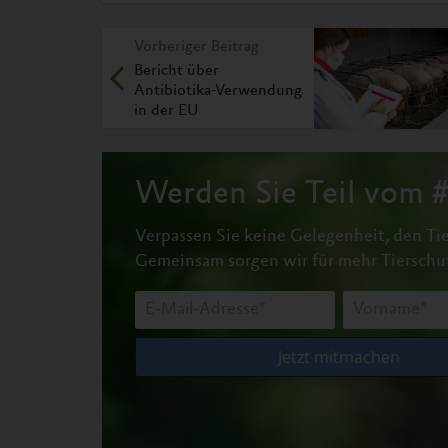
Vorheriger Beitrag
Bericht über
Antibiotika-Verwendung
in der EU
Werden Sie Teil vom
Verpassen Sie keine Gelegenheit, den Tie
Gemeinsam sorgen wir für mehr Tierschu