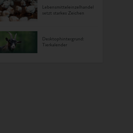
Lebensmitteleinzelhandel
setzt starkes Zeichen
Desktophintergrund:
Tierkalender