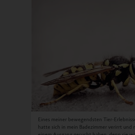
Eines meiner bewegendsten Tier-Erlebnisse
hatte sich in mein Badezimmer verirrt und 