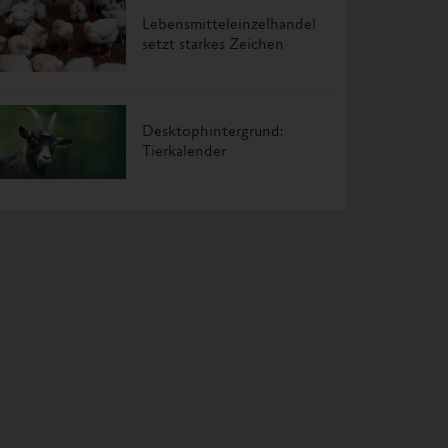
Lebensmitteleinzelhandel
setzt starkes Zeichen
Desktophintergrund:
Tierkalender