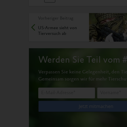
Vorheriger Beitrag
US-Armee sieht von
Tierversuch ab
Werden Sie Teil vom
Verpassen Sie keine Gelegenheit, den Tie
Gemeinsam sorgen wir für mehr Tierschu