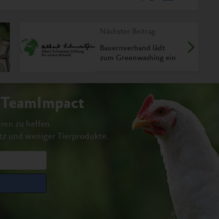
Nächster Beitrag
Bauernverband lädt
zum Greenwashing ein
#TeamImpact
ren zu helfen.
tz und weniger Tierprodukte.