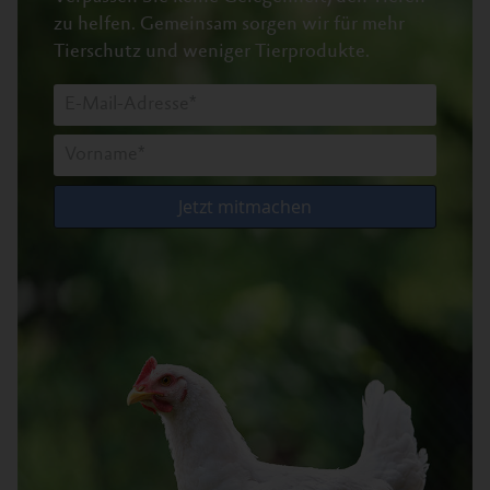
zu helfen.
Gemeinsam sorgen wir für mehr
Tierschutz und weniger Tierprodukte.