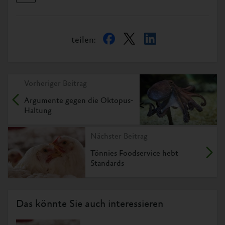
teilen:
Vorheriger Beitrag
Argumente gegen die Oktopus-
Haltung
Nächster Beitrag
Tönnies Foodservice hebt
Standards
Das könnte Sie auch interessieren