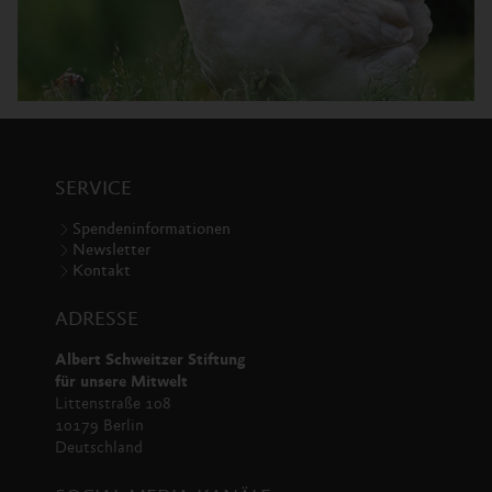
SERVICE
Spendeninformationen
Newsletter
Kontakt
ADRESSE
Albert Schweitzer Stiftung
für unsere Mitwelt
Littenstraße 108
10179 Berlin
Deutschland