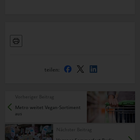
teilen:
Vorheriger Beitrag
Metro weitet Vegan-Sortiment
aus
Nächster Beitrag