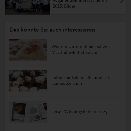
Veganes Sommerfest Berlin
2015: Bilder
Das könnte Sie auch interessieren
Weitere Unternehmen setzen
Masthuhn-Initiative um
Lebensmitteleinzelhandel setzt
starkes Zeichen
Unser Wirkungsbericht 2025