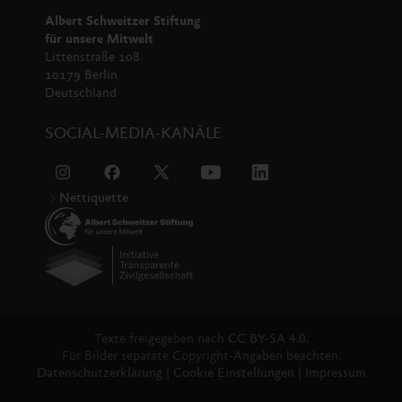
Albert Schweitzer Stiftung
für unsere Mitwelt
Littenstraße 108
10179 Berlin
Deutschland
SOCIAL-MEDIA-KANÄLE
Nettiquette
Texte freigegeben nach
CC BY-SA 4.0.
Für Bilder separate Copyright-Angaben beachten.
Datenschutzerklärung
|
Cookie Einstellungen
|
Impressum