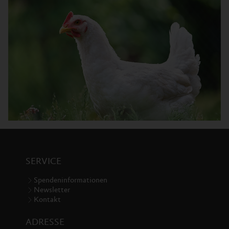
SERVICE
Spendeninformationen
Newsletter
Kontakt
ADRESSE