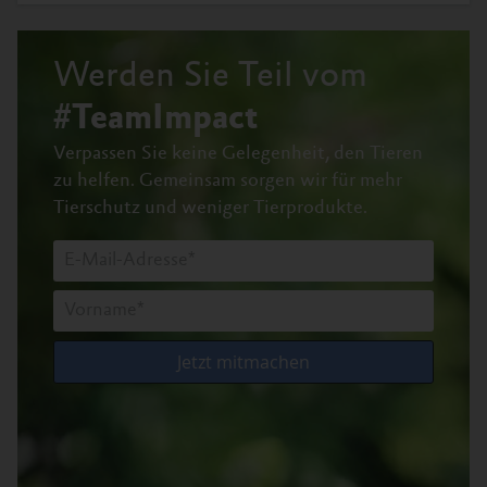
Werden Sie Teil vom
#TeamImpact
Verpassen Sie keine Gelegenheit, den Tieren
zu helfen.
Gemeinsam sorgen wir für mehr
Tierschutz und weniger Tierprodukte.