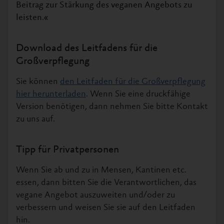
Beitrag zur Stärkung des veganen Angebots zu
leisten.«
Download des Leitfadens für die
Großverpflegung
Sie können
den Leitfaden für die Großverpflegung
hier herunterladen
. Wenn Sie eine druckfähige
Version benötigen, dann nehmen Sie bitte Kontakt
zu uns auf.
Tipp für Privatpersonen
Wenn Sie ab und zu in Mensen, Kantinen etc.
essen, dann bitten Sie die Verantwortlichen, das
vegane Angebot auszuweiten und/oder zu
verbessern und weisen Sie sie auf den Leitfaden
hin.