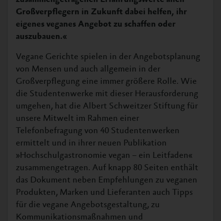
Großverpflegern in Zukunft dabei helfen, ihr
eigenes veganes Angebot zu schaffen oder
auszubauen.«
Vegane Gerichte spielen in der Angebotsplanung
von Mensen und auch allgemein in der
Großverpflegung eine immer größere Rolle. Wie
die Studentenwerke mit dieser Herausforderung
umgehen, hat die Albert Schweitzer Stiftung für
unsere Mitwelt im Rahmen einer
Telefonbefragung von 40 Studentenwerken
ermittelt und in ihrer neuen Publikation
»Hochschulgastronomie vegan – ein Leitfaden«
zusammengetragen. Auf knapp 80 Seiten enthält
das Dokument neben Empfehlungen zu veganen
Produkten, Marken und Lieferanten auch Tipps
für die vegane Angebotsgestaltung, zu
Kommunikationsmaßnahmen und