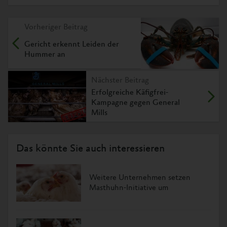
Vorheriger Beitrag
Gericht erkennt Leiden der
Hummer an
Nächster Beitrag
Erfolgreiche Käfigfrei-
Kampagne gegen General
Mills
Das könnte Sie auch interessieren
Weitere Unternehmen setzen
Masthuhn-Initiative um