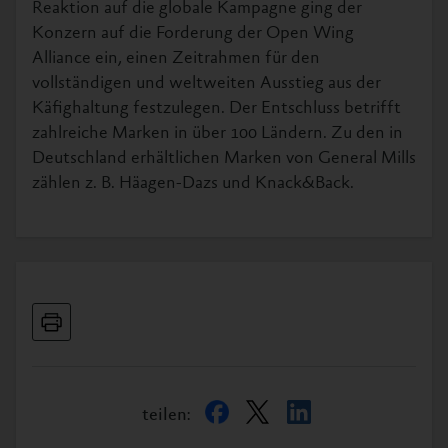
Reaktion auf die globale Kampagne ging der
Konzern auf die Forderung der Open Wing
Alliance ein, einen Zeitrahmen für den
vollständigen und weltweiten Ausstieg aus der
Käfighaltung festzulegen. Der Entschluss betrifft
zahlreiche Marken in über 100 Ländern. Zu den in
Deutschland erhältlichen Marken von General Mills
zählen z. B. Häagen-Dazs und Knack&Back.
teilen: