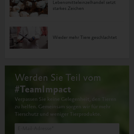
Lebensmitteleinzelhandel setzt
starkes Zeichen
Wieder mehr Tiere geschlachtet
Werden Sie Teil vom
#TeamImpact
Verpassen Sie keine Gelegenheit, den Tieren
zu helfen.
Gemeinsam sorgen wir für mehr
Tierschutz und weniger Tierprodukte.