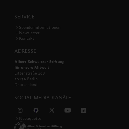
SERVICE
Spendeninformationen
Newsletter
Kontakt
ADRESSE
Albert Schweitzer Stiftung
für unsere Mitwelt
Littenstraße 108
10179 Berlin
Deutschland
SOCIAL-MEDIA-KANÄLE
Nettiquette