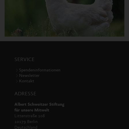
SERVICE
Spendeninformationen
Newsletter
Kontakt
ADRESSE
Albert Schweitzer Stiftung
für unsere Mitwelt
Littenstraße 108
10179 Berlin
Deutschland