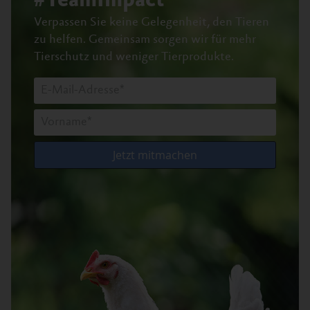
#TeamImpact
Verpassen Sie keine Gelegenheit, den Tieren
zu helfen.
Gemeinsam sorgen wir für mehr
Tierschutz und weniger Tierprodukte.