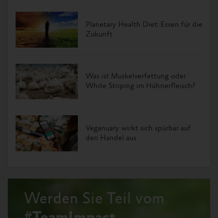
Planetary Health Diet: Essen für die
Zukunft
Was ist Muskelverfettung oder
White Striping im Hühnerfleisch?
Veganuary wirkt sich spürbar auf
den Handel aus
Werden Sie Teil vom