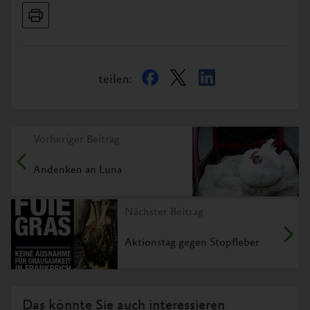
teilen:
Vorheriger Beitrag
Andenken an Luna
Nächster Beitrag
Aktionstag gegen Stopfleber
Das könnte Sie auch interessieren