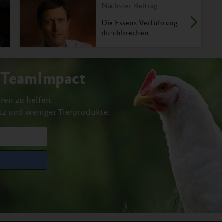
Nächster Beitrag
Die Essens-Verführung
durchbrechen
#TeamImpact
ren zu helfen.
tz und weniger Tierprodukte.