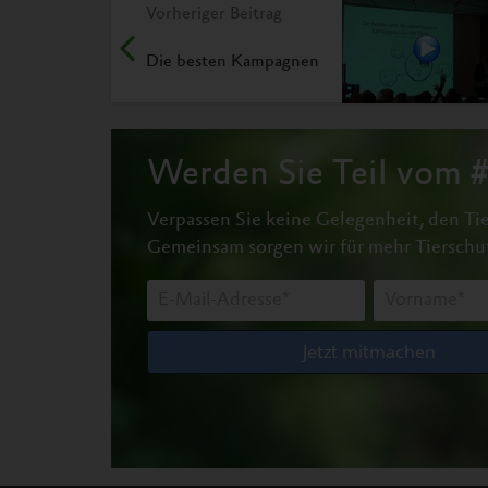
Vorheriger Beitrag
Die besten Kampagnen
Werden Sie Teil vom
Verpassen Sie keine Gelegenheit, den Tie
Gemeinsam sorgen wir für mehr Tierschu