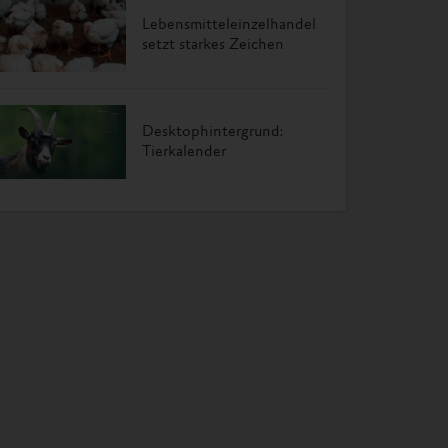
Lebensmitteleinzelhandel
setzt starkes Zeichen
Desktophintergrund:
Tierkalender