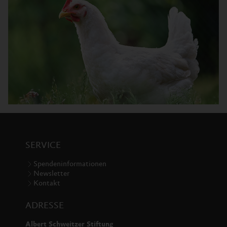
SERVICE
Spendeninformationen
Newsletter
Kontakt
ADRESSE
Albert Schweitzer Stiftung