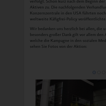
verfolgt. Schon kurz nach dem Beginn der
Aktiven zu. Die nachfolgenden Verhandlu
Konzernzentrale in den USA führten noch 
weltweite Käfigfrei-Policy veröffentlichte
Wir bedanken uns herzlich bei allen, die 
besonders großer Dank gilt vor allem den
welche die Kampagne in den sozialen Medi
sehen Sie Fotos von der Aktion: