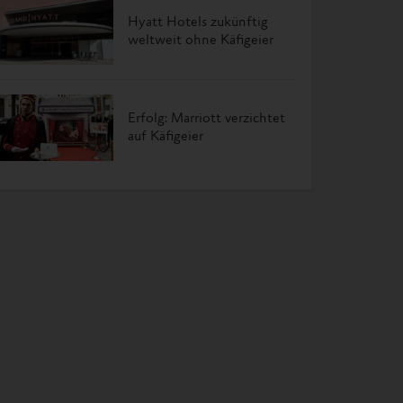
Hyatt Hotels zukünftig
weltweit ohne Käfigeier
Erfolg: Marriott verzichtet
auf Käfigeier