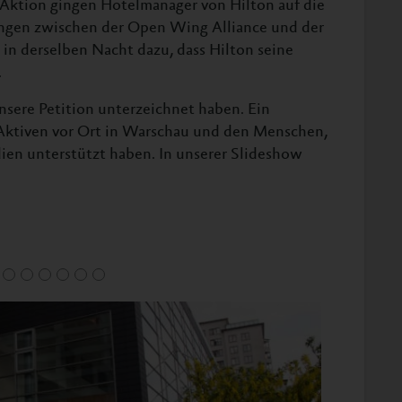
 Aktion gingen Hotelmanager von Hilton auf die
ngen zwischen der Open Wing Alliance und der
in derselben Nacht dazu, dass Hilton seine
.
unsere Petition unterzeichnet haben. Ein
 Aktiven vor Ort in Warschau und den Menschen,
en unterstützt haben. In unserer Slideshow