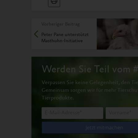
Vorheriger Beitrag
Peter Pane unterstützt
Masthuhn-Initiative
Werden Sie Teil vom
Verpassen Sie keine Gelegenheit, den Tie
Gemeinsam sorgen wir für mehr Tierschu
Tierprodukte.