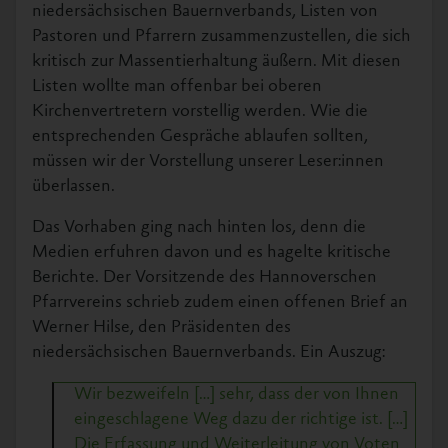
niedersächsischen Bauernverbands, Listen von
Pastoren und Pfarrern zusammenzustellen, die sich
kritisch zur Massentierhaltung äußern. Mit diesen
Listen wollte man offenbar bei oberen
Kirchenvertretern vorstellig werden. Wie die
entsprechenden Gespräche ablaufen sollten,
müssen wir der Vorstellung unserer Leser:innen
überlassen.
Das Vorhaben ging nach hinten los, denn die
Medien erfuhren davon und es hagelte kritische
Berichte. Der Vorsitzende des Hannoverschen
Pfarrvereins schrieb zudem einen offenen Brief an
Werner Hilse, den Präsidenten des
niedersächsischen Bauernverbands. Ein Auszug:
Wir bezweifeln […] sehr, dass der von Ihnen
eingeschlagene Weg dazu der richtige ist. […]
Die Erfassung und Weiterleitung von Voten