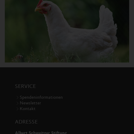
SERVICE
Spendeninformationen
Newsletter
Kontakt
ADRESSE
Albert Schweitzer Stiftung