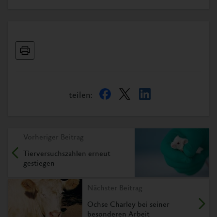
teilen:
Vorheriger Beitrag
Tierversuchszahlen erneut
gestiegen
Nächster Beitrag
Ochse Charley bei seiner
besonderen Arbeit