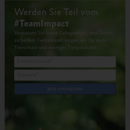
Werden Sie Teil vom
#TeamImpact
Verpassen Sie keine Gelegenheit, den Tieren
zu helfen.
Gemeinsam sorgen wir für mehr
Tierschutz und weniger Tierprodukte.