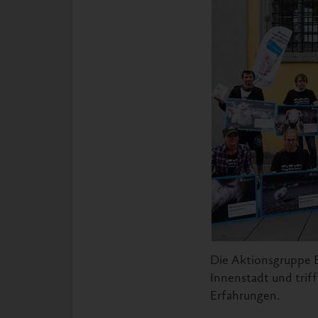
Die Aktionsgruppe Er
Innenstadt und trif
Erfahrungen.