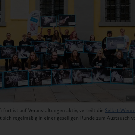
©️ Ph
furt ist auf Veranstaltungen aktiv, verteilt die
Selbst-Wenn
ft sich regelmäßig in einer geselligen Runde zum Austausch 