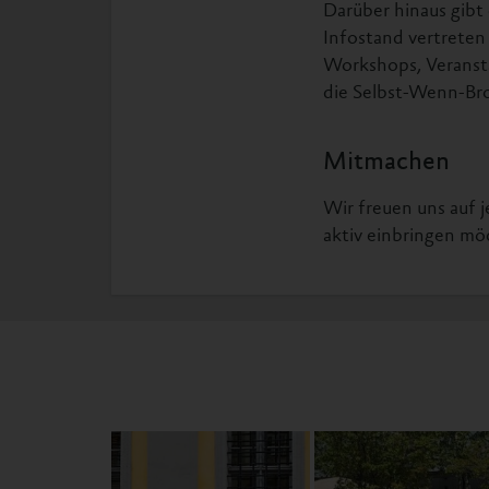
Darüber hinaus gibt
Infostand vertreten
Workshops, Veranst
die Selbst-Wenn-Br
Mitmachen
Wir freuen uns auf
aktiv einbringen mö