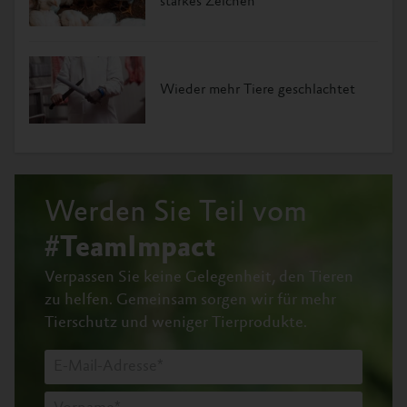
starkes Zeichen
Wieder mehr Tiere geschlachtet
Werden Sie Teil vom
#TeamImpact
Verpassen Sie keine Gelegenheit, den Tieren
zu helfen.
Gemeinsam sorgen wir für mehr
Tierschutz und weniger Tierprodukte.