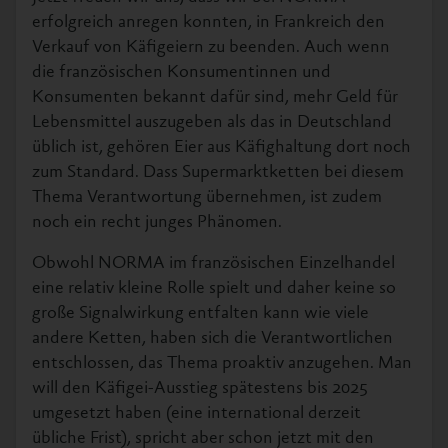
erfolgreich anregen konnten, in Frankreich den
Verkauf von Käfigeiern zu beenden. Auch wenn
die französischen Konsumentinnen und
Konsumenten bekannt dafür sind, mehr Geld für
Lebensmittel auszugeben als das in Deutschland
üblich ist, gehören Eier aus Käfighaltung dort noch
zum Standard. Dass Supermarktketten bei diesem
Thema Verantwortung übernehmen, ist zudem
noch ein recht junges Phänomen.
Obwohl NORMA im französischen Einzelhandel
eine relativ kleine Rolle spielt und daher keine so
große Signalwirkung entfalten kann wie viele
andere Ketten, haben sich die Verantwortlichen
entschlossen, das Thema proaktiv anzugehen. Man
will den Käfigei-Ausstieg spätestens bis 2025
umgesetzt haben (eine international derzeit
übliche Frist), spricht aber schon jetzt mit den