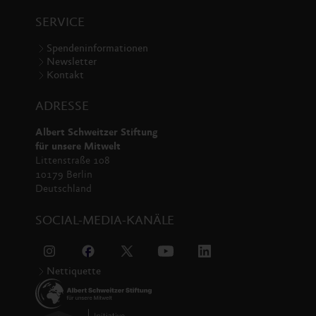
SERVICE
Spendeninformationen
Newsletter
Kontakt
ADRESSE
Albert Schweitzer Stiftung
für unsere Mitwelt
Littenstraße 108
10179 Berlin
Deutschland
SOCIAL-MEDIA-KANÄLE
Nettiquette