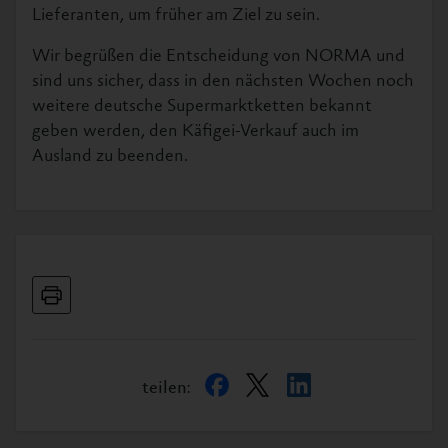
Lieferanten, um früher am Ziel zu sein.
Wir begrüßen die Entscheidung von NORMA und
sind uns sicher, dass in den nächsten Wochen noch
weitere deutsche Supermarktketten bekannt
geben werden, den Käfigei-Verkauf auch im
Ausland zu beenden.
teilen: