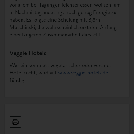
vor allem bei Tagungen leichter essen wollten, um
in Nachmittagsmeetings noch genug Energie zu
haben. Es folgte eine Schulung mit Björn
Moschinski, die wahrscheinlich erst den Anfang
einer längeren Zusammenarbeit darstellt.
Veggie Hotels
Wer ein komplett vegetarisches oder veganes
Hotel sucht, wird auf
www.veggie-hotels.de
fündig.