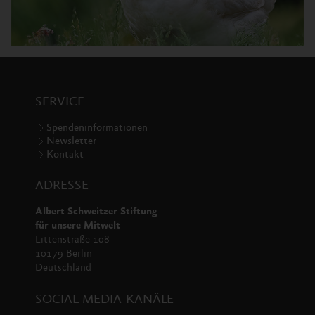
SERVICE
Spendeninformationen
Newsletter
Kontakt
ADRESSE
Albert Schweitzer Stiftung
für unsere Mitwelt
Littenstraße 108
10179 Berlin
Deutschland
SOCIAL-MEDIA-KANÄLE