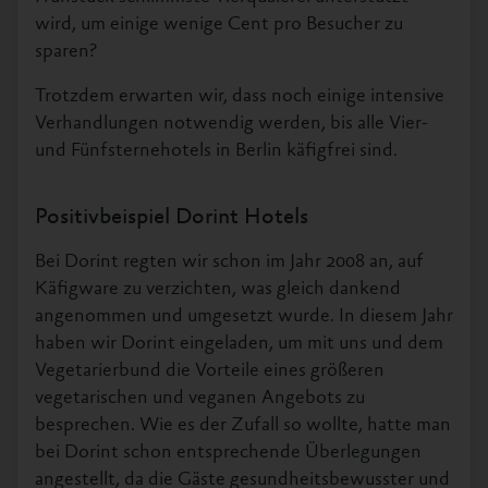
wird, um einige wenige Cent pro Besucher zu
sparen?
Trotzdem erwarten wir, dass noch einige intensive
Verhandlungen notwendig werden, bis alle Vier-
und Fünfsternehotels in Berlin käfigfrei sind.
Positivbeispiel Dorint Hotels
Bei Dorint regten wir schon im Jahr 2008 an, auf
Käfigware zu verzichten, was gleich dankend
angenommen und umgesetzt wurde. In diesem Jahr
haben wir Dorint eingeladen, um mit uns und dem
Vegetarierbund die Vorteile eines größeren
vegetarischen und veganen Angebots zu
besprechen. Wie es der Zufall so wollte, hatte man
bei Dorint schon entsprechende Überlegungen
angestellt, da die Gäste gesundheitsbewusster und