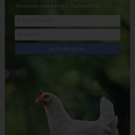
Tierschutz und weniger Tierprodukte.