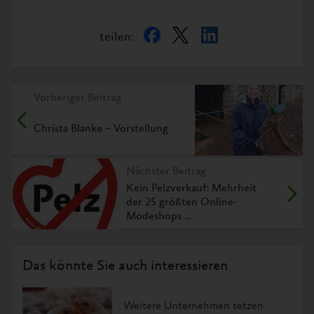
teilen:
Vorheriger Beitrag
Christa Blanke – Vorstellung
Nächster Beitrag
Kein Pelzverkauf: Mehrheit
der 25 größten Online-
Modeshops …
Das könnte Sie auch interessieren
Weitere Unternehmen setzen