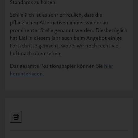
Standards zu halten.
Schließlich ist es sehr erfreulich, dass die
pflanzlichen Alternativen immer wieder an
prominenter Stelle genannt werden. Diesbezüglich
hat Lidl in diesem Jahr auch beim Angebot einige
Fortschritte gemacht, wobei wir noch recht viel
Luft nach oben sehen.
Das gesamte Positionspapier können Sie
hier
herunterladen
.