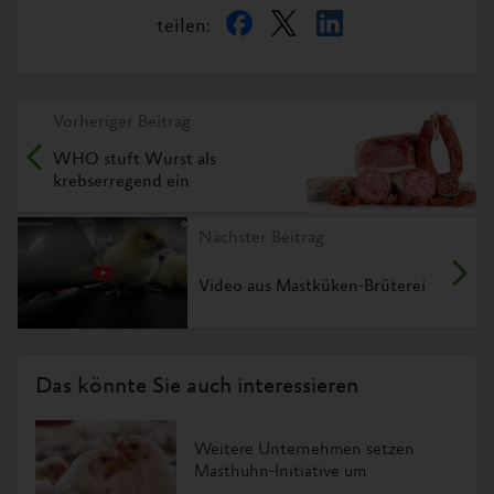
teilen:
Vorheriger Beitrag
WHO stuft Wurst als
krebserregend ein
Nächster Beitrag
Video aus Mastküken-Brüterei
Das könnte Sie auch interessieren
Weitere Unternehmen setzen
Masthuhn-Initiative um