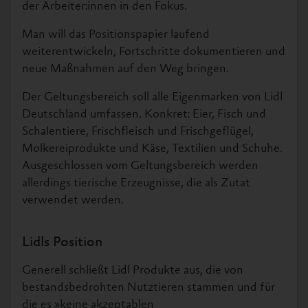
der Arbeiter:innen in den Fokus.
Man will das Positionspapier laufend
weiterentwickeln, Fortschritte dokumentieren und
neue Maßnahmen auf den Weg bringen.
Der Geltungsbereich soll alle Eigenmarken von Lidl
Deutschland umfassen. Konkret: Eier, Fisch und
Schalentiere, Frischfleisch und Frischgeflügel,
Molkereiprodukte und Käse, Textilien und Schuhe.
Ausgeschlossen vom Geltungsbereich werden
allerdings tierische Erzeugnisse, die als Zutat
verwendet werden.
Lidls Position
Generell schließt Lidl Produkte aus, die von
bestandsbedrohten Nutztieren stammen und für
die es »keine akzeptablen