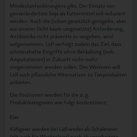
Mindestanforderungen« gibt. Der Einsatz von
genverändertem Soja als Futtermittel soll reduziert
werden. Auch die (schon gesetzlich geregelte, aber
aus unserer Sicht kaum umgesetzte) Anforderung,
Antibiotika nicht präventiv zu vergeben, wird
aufgenommen. Lidl verfolgt zudem das Ziel, dass
schmerzhafte Eingriffe ohne Betäubung (insb.
Amputationen) in Zukunft nicht mehr
vorgenommen werden sollen. Des Weiteren will
Lidl auch pflanzliche Alternativen zu Tierprodukten
anbieten.
Die Positionen werden für die o. g.
Produktkategorien wie folgt konkretisiert:
Eier
Käfigeier werden bei Lidl weder als Schaleneier