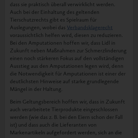
dass sie praktisch überall verwirklicht werden.
Auch bei der Einhaltung des geltenden
Tierschutzrechts gibt es Spielraum für
Auslegungen, wobei das
Verbandsklagerecht
voraussichtlich helfen wird, diesen zu reduzieren.
Bei den Amputationen hoffen wir, dass Lidl in
Zukunft neben Maßnahmen zur Schmerzlinderung
einen noch stärkeren Fokus auf den vollständigen
Ausstieg aus den Amputationen legen wird, denn
die Notwendigkeit für Amputationen ist einer der
deutlichsten Hinweise auf starke grundlegende
Mängel in der Haltung.
Beim Geltungsbereich hoffen wir, dass in Zukunft
auch verarbeitete Tierprodukte eingeschlossen
werden (wie das z. B. bei den Eiern schon der Fall
ist) und dass auch die Lieferanten von
Markenartikeln aufgefordert werden, sich an die