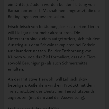
ein Drittel). Zudem werden bei der Haltung von
Barbarieenten z. T. Maßnahmen umgesetzt, die die
Bedingungen verbessern sollen.
Frischfleisch von betäubungslos kastrierten Tieren
will Lidl gar nicht mehr akzeptieren. Die
Lieferanten sind zudem aufgefordert, sich mit dem
Ausstieg aus dem Schwänzekupieren bei Ferkeln
auseinanderzusetzen. Bei der Enthornung von
Kälbern wurde das Ziel formuliert, dass die Tiere
sowohl Beruhigungs- als auch Schmerzmittel
erhalten.
An der Initiative Tierwohl will Lidl sich aktiv
beteiligen. Außerdem wird ein Produkt mit dem
Tierschutzlabel des Deutschen Tierschutzbunds
angeboten (mit dem Ziel der Ausweitung).