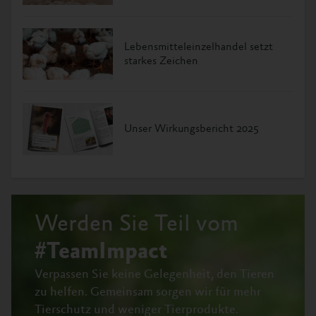
Lebensmitteleinzelhandel setzt
starkes Zeichen
Unser Wirkungsbericht 2025
Werden Sie Teil vom
#TeamImpact
Verpassen Sie keine Gelegenheit, den Tieren
zu helfen.
Gemeinsam sorgen wir für mehr
Tierschutz und weniger Tierprodukte.