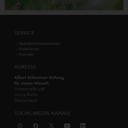
SERVICE
Spendeninformationen
Newsletter
Kontakt
ADRESSE
Albert Schweitzer Stiftung
für unsere Mitwelt
Littenstraße 108
10179 Berlin
Deutschland
SOCIAL-MEDIA-KANÄLE