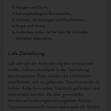
Hunger und Durst,
haltungsbedingten Beschwerden,
Schmerz, Verletzungen und Krankheiten,
Angst und Stress.
Außerdem sollen sie frei sein, ihr normales
Verhalten auszuleben.
Lidls Zielsetzung
Lidl will sich der Anforderung der Verbraucher
stellen, höhere Standards in der Tierhaltung
durchzusetzen. Dazu werden die Lieferanten
verpflichtet, sich an geltendes Tierschutzrecht zu
halten. Außerdem sollen Standards gefördert und
unterstützt werden, die über gesetzliche
Mindestanforderungen hinausgehen. Neben
Tierschutzstandards treten dabei auch die Rechte