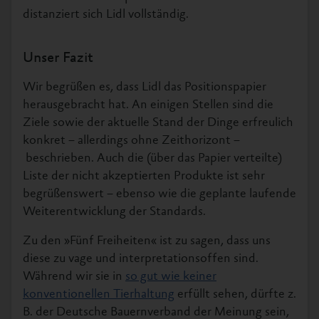
distanziert sich Lidl vollständig.
Unser Fazit
Wir begrüßen es, dass Lidl das Positionspapier
herausgebracht hat. An einigen Stellen sind die
Ziele sowie der aktuelle Stand der Dinge erfreulich
konkret – allerdings ohne Zeithorizont –
beschrieben. Auch die (über das Papier verteilte)
Liste der nicht akzeptierten Produkte ist sehr
begrüßenswert – ebenso wie die geplante laufende
Weiterentwicklung der Standards.
Zu den »Fünf Freiheiten« ist zu sagen, dass uns
diese zu vage und interpretationsoffen sind.
Während wir sie in
so gut wie keiner
konventionellen Tierhaltung
erfüllt sehen, dürfte z.
B. der Deutsche Bauernverband der Meinung sein,