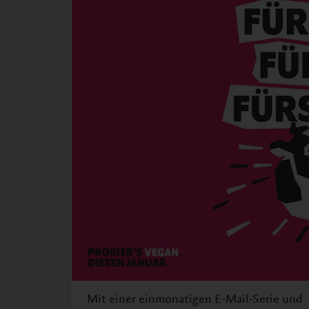
Mit einer einmonatigen E-Mail-Serie und