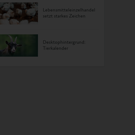
Lebensmitteleinzelhandel
setzt starkes Zeichen
Desktophintergrund:
Tierkalender