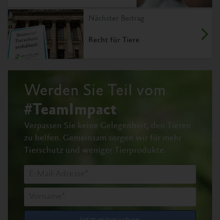
Nächster Beitrag
Recht für Tiere
Werden Sie Teil vom
#TeamImpact
Verpassen Sie keine Gelegenheit, den Tieren
zu helfen.
Gemeinsam sorgen wir für mehr
Tierschutz und weniger Tierprodukte.