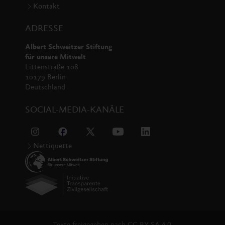
Kontakt
ADRESSE
Albert Schweitzer Stiftung
für unsere Mitwelt
Littenstraße 108
10179 Berlin
Deutschland
SOCIAL-MEDIA-KANÄLE
Nettiquette