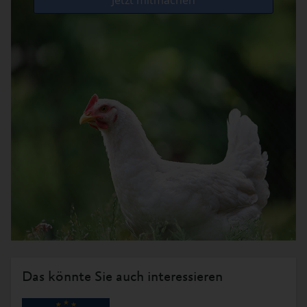
Das könnte Sie auch interessieren