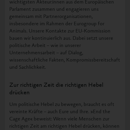
wichtigsten Akteur:innen aus dem Europäischen
Parlament zusammen und engagieren uns
gemeinsam mit Partnerorganisationen,
insbesondere im Rahmen der Eurogroup for
Animals. Unsere Kontakte zur EU-Kommission
bauen wir kontinuierlich aus. Dabei setzt unsere
politische Arbeit – wie in unserer
Unternehmensarbeit – auf Dialog,
wissenschaftliche Fakten, Kompromissbereitschaft
und Sachlichkeit.
Zur richtigen Zeit die richtigen Hebel
drücken
Um politische Hebel zu bewegen, braucht es oft
vereinte Kräfte – auch Eure und Ihre. »End the
Cage Age« beweist: Wenn viele Menschen zur
richtigen Zeit am richtigen Hebel drücken, können