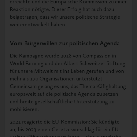
erreichte und die Europäische Kommission zu einer
Reaktion nötigte. Dieser Erfolg hat auch dazu
beigetragen, dass wir unsere politische Strategie
weiterentwickelt haben.
Vom Bürgerwillen zur politischen Agenda
Die Kampagne wurde 2018 von Compassion in
World Farming und der Albert Schweitzer Stiftung
für unsere Mitwelt mit ins Leben gerufen und von
mehr als 170 Organisationen unterstützt.
Gemeinsam gelang es uns, das Thema Käfighaltung
europaweit auf die politische Agenda zu setzen
und breite gesellschaftliche Unterstützung zu
mobilisieren.
2021 reagierte die EU-Kommission: Sie kündigte
an, bis 2023 einen Gesetzesvorschlag für ein EU-