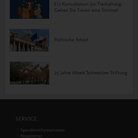
EU-Konsultation zur Tierhaltung:
Geben Sie Tieren eine Stimme!
Politische Arbeit
25 Jahre Albert Schweitzer Stiftung
SERVICE
Spendeninformationen
Newsletter