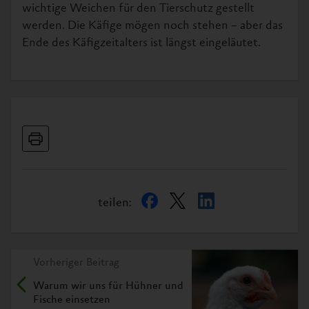
wichtige Weichen für den Tierschutz gestellt
werden. Die Käfige mögen noch stehen – aber das
Ende des Käfigzeitalters ist längst eingeläutet.
teilen:
Vorheriger Beitrag
Warum wir uns für Hühner und
Fische einsetzen