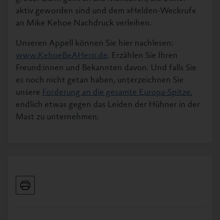
aktiv geworden sind und dem »Helden-Weckruf«
an Mike Kehoe Nachdruck verleihen.
Unseren Appell können Sie hier nachlesen:
www.KehoeBeAHero.de
. Erzählen Sie Ihren
Freund:innen und Bekannten davon. Und falls Sie
es noch nicht getan haben, unterzeichnen Sie
unsere
Forderung an die gesamte Europa-Spitze
,
endlich etwas gegen das Leiden der Hühner in der
Mast zu unternehmen.