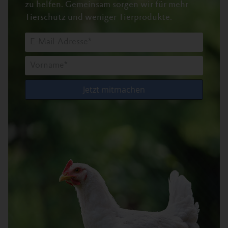
zu helfen.
Gemeinsam sorgen wir für mehr
Tierschutz und weniger Tierprodukte.