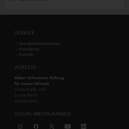
SERVICE
Spendeninformationen
Newsletter
Kontakt
ADRESSE
Albert Schweitzer Stiftung
für unsere Mitwelt
Littenstraße 108
10179 Berlin
Deutschland
SOCIAL-MEDIA-KANÄLE