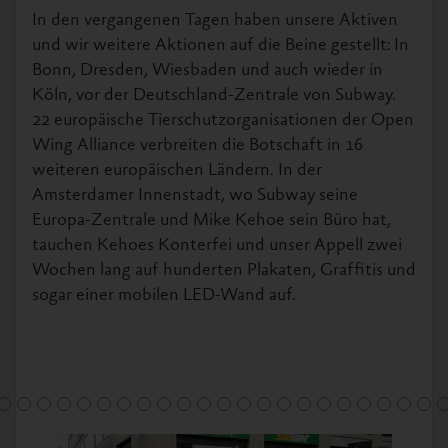
In den vergangenen Tagen haben unsere Aktiven
und wir weitere Aktionen auf die Beine gestellt: In
Bonn, Dresden, Wiesbaden und auch wieder in
Köln, vor der Deutschland-Zentrale von Subway.
22 europäische Tierschutzorganisationen der Open
Wing Alliance verbreiten die Botschaft in 16
weiteren europäischen Ländern. In der
Amsterdamer Innenstadt, wo Subway seine
Europa-Zentrale und Mike Kehoe sein Büro hat,
tauchen Kehoes Konterfei und unser Appell zwei
Wochen lang auf hunderten Plakaten, Graffitis und
sogar einer mobilen LED-Wand auf.