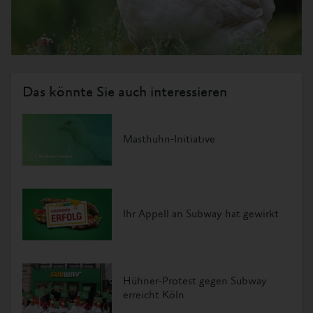
Das könnte Sie auch interessieren
Masthuhn-Initiative
Ihr Appell an Subway hat gewirkt
Hühner-Protest gegen Subway
erreicht Köln