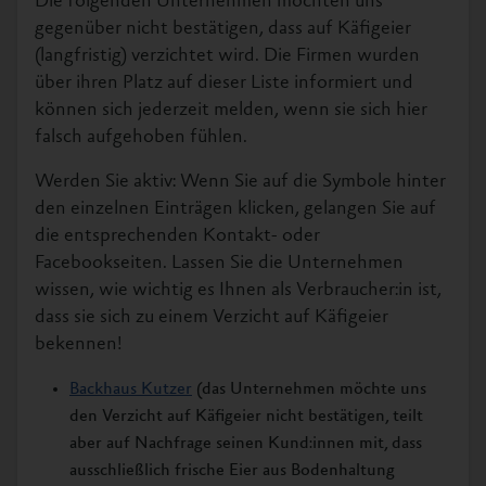
Die folgenden Unternehmen möchten uns
gegenüber nicht bestätigen, dass auf Käfigeier
(langfristig) verzichtet wird. Die Firmen wurden
über ihren Platz auf dieser Liste informiert und
können sich jederzeit melden, wenn sie sich hier
falsch aufgehoben fühlen.
Werden Sie aktiv: Wenn Sie auf die Symbole hinter
den einzelnen Einträgen klicken, gelangen Sie auf
die entsprechenden Kontakt- oder
Facebookseiten. Lassen Sie die Unternehmen
wissen, wie wichtig es Ihnen als Verbraucher:in ist,
dass sie sich zu einem Verzicht auf Käfigeier
bekennen!
Backhaus Kutzer
(das Unternehmen möchte uns
den Verzicht auf Käfigeier nicht bestätigen, teilt
aber auf Nachfrage seinen Kund:innen mit, dass
ausschließlich frische Eier aus Bodenhaltung