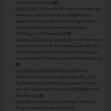
verwendet werden)
Bäcker Görtz
(uns wurde 2015 zwar mitgeteilt, dass
keine Eier und Eiprodukte aus Käfighaltung
eingesetzt werden, die aktuelle Gültigkeit dieses
Verzichts wurde jedoch trotz mehrmaliger
Nachfragen nicht bestätigt)
Bäckerei & Konditorei Wendl
(Eier und Eiprodukte
wurden bereits auf Bodenhaltung umgestellt, das
Unternehmen möchte uns dies jedoch aus Sorge
um eventuelle Fehllieferungen nicht bestätigen)
Hinnerbäcker
(das Unternehmen teilte uns
telefonisch mit, dass die eingesetzten Eier und
Eiprodukte aus Bodenhaltung stammen, möchte
aber den langfristigen Verzicht auf Käfigeier nicht
bestätigen)
Sehne
(laut unserer letzten Abfrage bezieht das
Unternehmen Eier aus alternativen