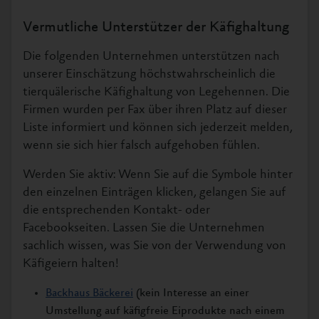
Vermutliche Unterstützer der Käfighaltung
Die folgenden Unternehmen unterstützen nach
unserer Einschätzung höchstwahrscheinlich die
tierquälerische Käfighaltung von Legehennen. Die
Firmen wurden per Fax über ihren Platz auf dieser
Liste informiert und können sich jederzeit melden,
wenn sie sich hier falsch aufgehoben fühlen.
Werden Sie aktiv: Wenn Sie auf die Symbole hinter
den einzelnen Einträgen klicken, gelangen Sie auf
die entsprechenden Kontakt- oder
Facebookseiten. Lassen Sie die Unternehmen
sachlich wissen, was Sie von der Verwendung von
Käfigeiern halten!
Backhaus Bäckerei
(kein Interesse an einer
Umstellung auf käfigfreie Eiprodukte nach einem