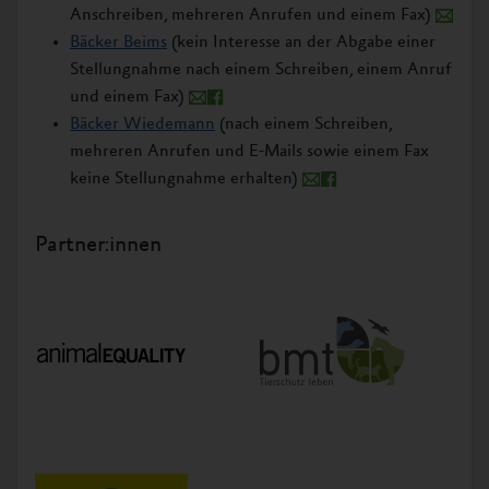
Anschreiben, mehreren Anrufen und einem Fax)
Bäcker Beims
(kein Interesse an der Abgabe einer
Stellungnahme nach einem Schreiben, einem Anruf
und einem Fax)
Bäcker Wiedemann
(nach einem Schreiben,
mehreren Anrufen und E-Mails sowie einem Fax
keine Stellungnahme erhalten)
Partner:innen