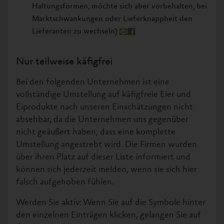
Haltungsformen, möchte sich aber vorbehalten, bei
Marktschwankungen oder Lieferknappheit den
Lieferanten zu wechseln)
Nur teilweise käfigfrei
Bei den folgenden Unternehmen ist eine
vollständige Umstellung auf käfigfreie Eier und
Eiprodukte nach unseren Einschätzungen nicht
absehbar, da die Unternehmen uns gegenüber
nicht geäußert haben, dass eine komplette
Umstellung angestrebt wird. Die Firmen wurden
über ihren Platz auf dieser Liste informiert und
können sich jederzeit melden, wenn sie sich hier
falsch aufgehoben fühlen.
Werden Sie aktiv: Wenn Sie auf die Symbole hinter
den einzelnen Einträgen klicken, gelangen Sie auf