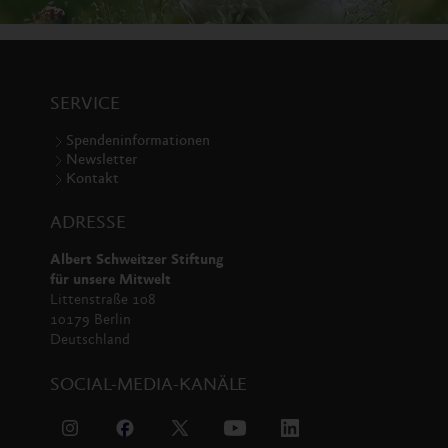
SERVICE
Spendeninformationen
Newsletter
Kontakt
ADRESSE
Albert Schweitzer Stiftung
für unsere Mitwelt
Littenstraße 108
10179 Berlin
Deutschland
SOCIAL-MEDIA-KANÄLE