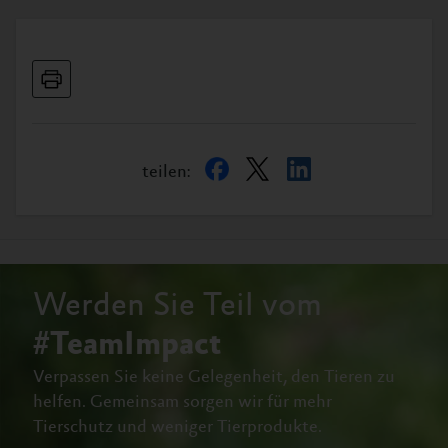
teilen:
Werden Sie Teil vom
#TeamImpact
Verpassen Sie keine Gelegenheit, den Tieren zu
helfen.
Gemeinsam sorgen wir für mehr
Tierschutz und weniger Tierprodukte.