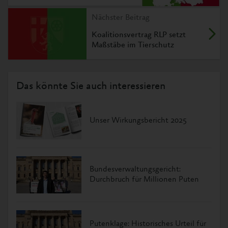
Nächster Beitrag
Koalitionsvertrag RLP setzt
Maßstäbe im Tierschutz
Das könnte Sie auch interessieren
Unser Wirkungsbericht 2025
Bundesverwaltungsgericht:
Durchbruch für Millionen Puten
Putenklage: Historisches Urteil für