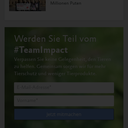
Millionen Puten
Werden Sie Teil vom
#TeamImpact
Verpassen Sie keine Gelegenheit, den Tieren
zu helfen.
Gemeinsam sorgen wir für mehr
Tierschutz und weniger Tierprodukte.