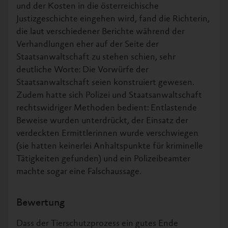
und der Kosten in die österreichische
Justizgeschichte eingehen wird, fand die Richterin,
die laut verschiedener Berichte während der
Verhandlungen eher auf der Seite der
Staatsanwaltschaft zu stehen schien, sehr
deutliche Worte: Die Vorwürfe der
Staatsanwaltschaft seien konstruiert gewesen.
Zudem hatte sich Polizei und Staatsanwaltschaft
rechtswidriger Methoden bedient: Entlastende
Beweise wurden unterdrückt, der Einsatz der
verdeckten Ermittlerinnen wurde verschwiegen
(sie hatten keinerlei Anhaltspunkte für kriminelle
Tätigkeiten gefunden) und ein Polizeibeamter
machte sogar eine Falschaussage.
Bewertung
Dass der Tierschutzprozess ein gutes Ende