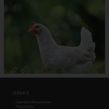
SERVICE
Spendeninformationen
Newsletter