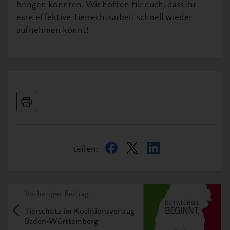
bringen konnten. Wir hoffen für euch, dass ihr
eure effektive Tierrechtsarbeit schnell wieder
aufnehmen könnt!
teilen:
Vorheriger Beitrag
Tierschutz im Koalitionsvertrag
Baden-Württemberg