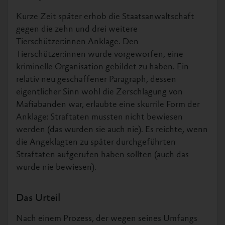
Kurze Zeit später erhob die Staatsanwaltschaft
gegen die zehn und drei weitere
Tierschützer:innen Anklage. Den
Tierschützer:innen wurde vorgeworfen, eine
kriminelle Organisation gebildet zu haben. Ein
relativ neu geschaffener Paragraph, dessen
eigentlicher Sinn wohl die Zerschlagung von
Mafiabanden war, erlaubte eine skurrile Form der
Anklage: Straftaten mussten nicht bewiesen
werden (das wurden sie auch nie). Es reichte, wenn
die Angeklagten zu später durchgeführten
Straftaten aufgerufen haben sollten (auch das
wurde nie bewiesen).
Das Urteil
Nach einem Prozess, der wegen seines Umfangs