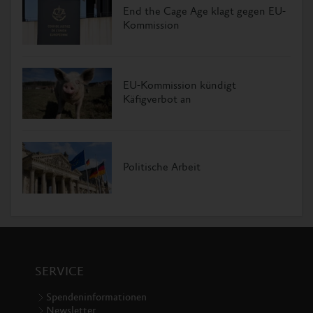
End the Cage Age klagt gegen EU-
Kommission
EU-Kommission kündigt
Käfigverbot an
Politische Arbeit
SERVICE
Spendeninformationen
Newsletter