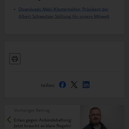
Downloads: Mahi Klosterhalfen, Präsident der
Albert Schweitzer Stiftung für unsere Mitwelt
teilen:
Vorheriger Beitrag
Erlass gegen Anbindehaltung:
Jetzt braucht es klare Regeln!