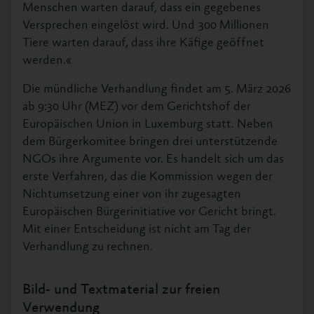
Menschen warten darauf, dass ein gegebenes
Versprechen eingelöst wird. Und 300 Millionen
Tiere warten darauf, dass ihre Käfige geöffnet
werden.«
Die mündliche Verhandlung findet am 5. März 2026
ab 9:30 Uhr (MEZ) vor dem Gerichtshof der
Europäischen Union in Luxemburg statt. Neben
dem Bürgerkomitee bringen drei unterstützende
NGOs ihre Argumente vor. Es handelt sich um das
erste Verfahren, das die Kommission wegen der
Nichtumsetzung einer von ihr zugesagten
Europäischen Bürgerinitiative vor Gericht bringt.
Mit einer Entscheidung ist nicht am Tag der
Verhandlung zu rechnen.
Bild- und Textmaterial zur freien
Verwendung