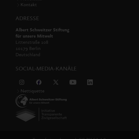
Kontakt
ADRESSE
Albert Schweitzer Stiftung
für unsere Mitwelt
Littenstraße 108
10179 Berlin
Deutschland
SOCIAL-MEDIA-KANÄLE
Nettiquette