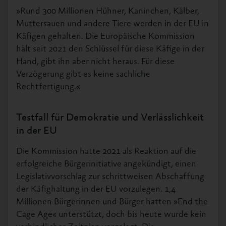
»Rund 300 Millionen Hühner, Kaninchen, Kälber,
Muttersauen und andere Tiere werden in der EU in
Käfigen gehalten. Die Europäische Kommission
hält seit 2021 den Schlüssel für diese Käfige in der
Hand, gibt ihn aber nicht heraus. Für diese
Verzögerung gibt es keine sachliche
Rechtfertigung.«
Testfall für Demokratie und Verlässlichkeit
in der EU
Die Kommission hatte 2021 als Reaktion auf die
erfolgreiche Bürgerinitiative angekündigt, einen
Legislativvorschlag zur schrittweisen Abschaffung
der Käfighaltung in der EU vorzulegen. 1,4
Millionen Bürgerinnen und Bürger hatten »End the
Cage Age« unterstützt, doch bis heute wurde kein