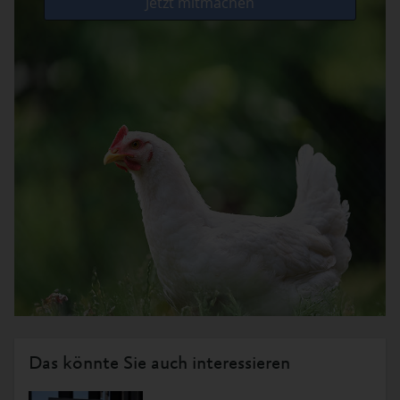
Das könnte Sie auch interessieren