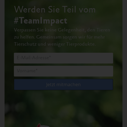
Werden Sie Teil vom
#TeamImpact
Verpassen Sie keine Gelegenheit, den Tieren
zu helfen.
Gemeinsam sorgen wir für mehr
Tierschutz und weniger Tierprodukte.