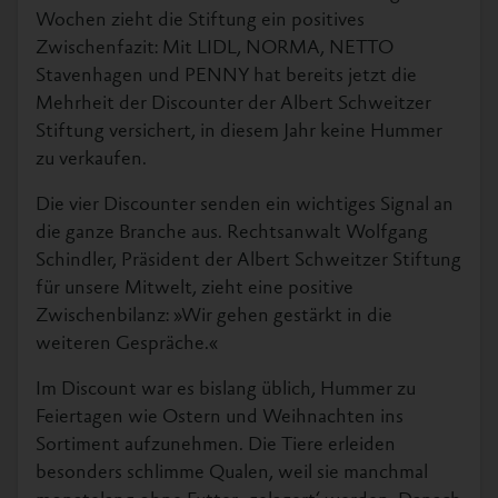
Wochen zieht die Stiftung ein positives
Zwischenfazit: Mit LIDL, NORMA, NETTO
Stavenhagen und PENNY hat bereits jetzt die
Mehrheit der Discounter der Albert Schweitzer
Stiftung versichert, in diesem Jahr keine Hummer
zu verkaufen.
Die vier Discounter senden ein wichtiges Signal an
die ganze Branche aus. Rechtsanwalt Wolfgang
Schindler, Präsident der Albert Schweitzer Stiftung
für unsere Mitwelt, zieht eine positive
Zwischenbilanz: »Wir gehen gestärkt in die
weiteren Gespräche.«
Im Discount war es bislang üblich, Hummer zu
Feiertagen wie Ostern und Weihnachten ins
Sortiment aufzunehmen. Die Tiere erleiden
besonders schlimme Qualen, weil sie manchmal