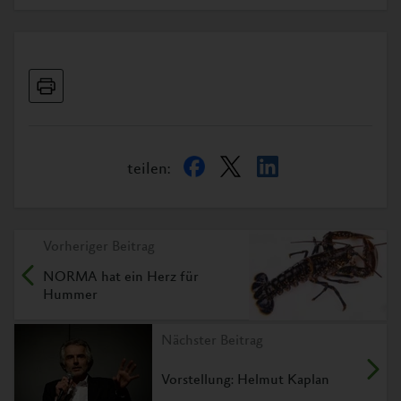
teilen:
Vorheriger Beitrag
NORMA hat ein Herz für
Hummer
Nächster Beitrag
Vorstellung: Helmut Kaplan