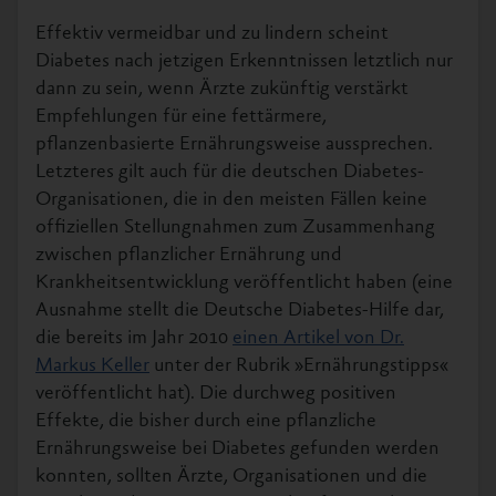
Effektiv vermeidbar und zu lindern scheint
Diabetes nach jetzigen Erkenntnissen letztlich nur
dann zu sein, wenn Ärzte zukünftig verstärkt
Empfehlungen für eine fettärmere,
pflanzenbasierte Ernährungsweise aussprechen.
Letzteres gilt auch für die deutschen Diabetes-
Organisationen, die in den meisten Fällen keine
offiziellen Stellungnahmen zum Zusammenhang
zwischen pflanzlicher Ernährung und
Krankheitsentwicklung veröffentlicht haben (eine
Ausnahme stellt die Deutsche Diabetes-Hilfe dar,
die bereits im Jahr 2010
einen Artikel von Dr.
Markus Keller
unter der Rubrik »Ernährungstipps«
veröffentlicht hat). Die durchweg positiven
Effekte, die bisher durch eine pflanzliche
Ernährungsweise bei Diabetes gefunden werden
konnten, sollten Ärzte, Organisationen und die