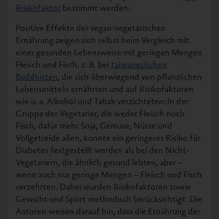
Risikofaktor
bestimmt werden.
Positive Effekte der vegan-vegetarischen
Ernährung zeigen sich selbst beim Vergleich mit
einer gesunden Lebensweise mit geringen Mengen
Fleisch und Fisch, z. B. bei
taiwanesischen
Buddhisten
, die sich überwiegend von pflanzlichen
Lebensmitteln ernährten und auf Risikofaktoren
wie u. a. Alkohol und Tabak verzichteten: In der
Gruppe der Vegetarier, die weder Fleisch noch
Fisch, dafür mehr Soja, Gemüse, Nüsse und
Vollgetreide aßen, konnte ein geringeres Risiko für
Diabetes festgestellt werden als bei den Nicht-
Vegetariern, die ähnlich gesund lebten, aber –
wenn auch nur geringe Mengen – Fleisch und Fisch
verzehrten. Dabei wurden Risikofaktoren sowie
Gewicht und Sport methodisch berücksichtigt. Die
Autoren weisen darauf hin, dass die Ernährung der