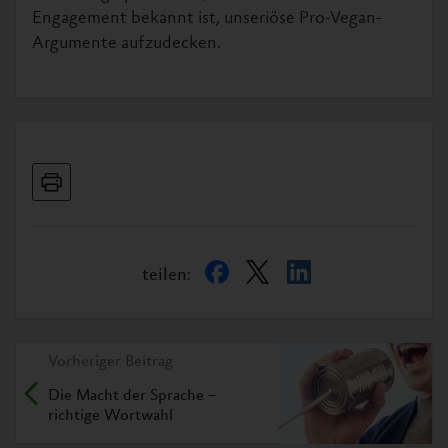
Engagement bekannt ist, unseriöse Pro-Vegan-
Argumente aufzudecken.
teilen:
Vorheriger Beitrag
Die Macht der Sprache –
richtige Wortwahl