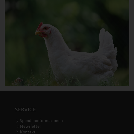
SERVICE
Spendeninformationen
Newsletter
Kontakt