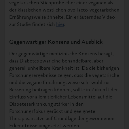
vegetarischen Stichprobe eher einer veganen als
der klassischen westlichen ovo-lacto-vegetarischen
Ernährungsweise ähnelte. Ein erläuterndes Video
zur Studie findet sich
hier
.
Gegenwärtiger Konsens und Ausblick
Der gegenwärtige medizinische Konsens besagt,
dass Diabetes zwar eine behandelbare, aber
generell unheilbare Krankheit ist. Da die bisherigen
Forschungsergebnisse zeigen, dass die vegetarische
und die vegane Ernährungsweise sehr wohl zur
Besserung beitragen können, sollte in Zukunft der
Einfluss vor allem tierlicher Lebensmittel auf die
Diabeteserkrankung stärker in den
Forschungsfokus gerückt und geeignete
Therapieansätze auf Grundlage der gewonnenen
Erkenntnisse umgesetzt werden.