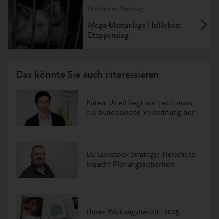
Nächster Beitrag
Mega-Mastanlage Haßleben:
Etappensieg
Das könnte Sie auch interessieren
Puten-Urteil liegt vor: Jetzt muss
die bundesweite Verordnung her
EU Livestock Strategy: Tierschutz
braucht Planungssicherheit
Unser Wirkungsbericht 2025