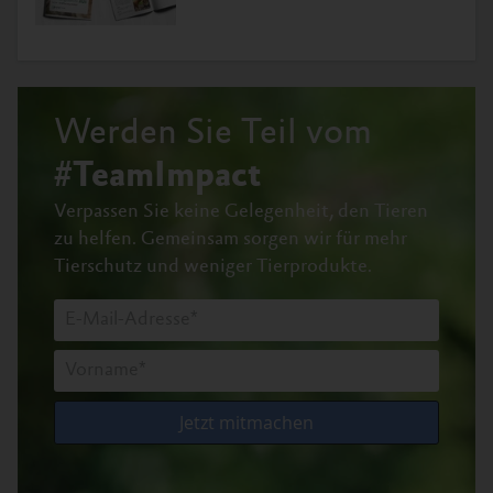
Werden Sie Teil vom
#TeamImpact
Verpassen Sie keine Gelegenheit, den Tieren
zu helfen.
Gemeinsam sorgen wir für mehr
Tierschutz und weniger Tierprodukte.