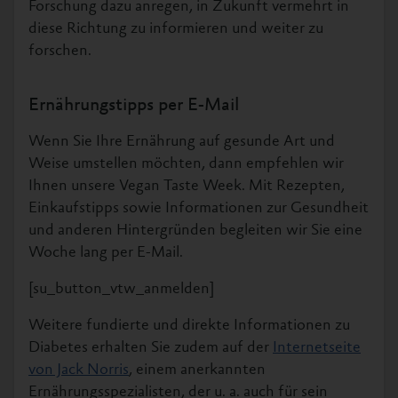
Forschung dazu anregen, in Zukunft vermehrt in
diese Richtung zu informieren und weiter zu
forschen.
Ernährungstipps per E-Mail
Wenn Sie Ihre Ernährung auf gesunde Art und
Weise umstellen möchten, dann empfehlen wir
Ihnen unsere Vegan Taste Week. Mit Rezepten,
Einkaufstipps sowie Informationen zur Gesundheit
und anderen Hintergründen begleiten wir Sie eine
Woche lang per E-Mail.
[su_button_vtw_anmelden]
Weitere fundierte und direkte Informationen zu
Diabetes erhalten Sie zudem auf der
Internetseite
von Jack Norris
, einem anerkannten
Ernährungsspezialisten, der u. a. auch für sein